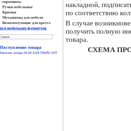
евровинты
накладной, подписат
Ручки мебельные
по соответствию кол
Крючки
Механизмы для мебели
В случае возникнове
Комплектующие для кресел
вся мебельная фурнитура
получить полную ин
товара.
Поступление товара
СХЕМА ПРО
Наличие склада 04.08.2026 ПРАЙС ОПТ