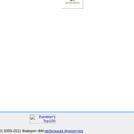
распечатать
© 2009-2011 Фаворит-ФМ
мебельная фурнитура