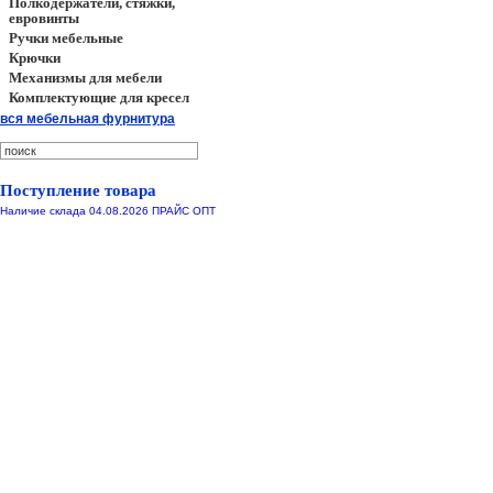
Полкодержатели, стяжки,
евровинты
Ручки мебельные
Крючки
Механизмы для мебели
Комплектующие для кресел
вся мебельная фурнитура
Поступление товара
Наличие склада 04.08.2026 ПРАЙС ОПТ